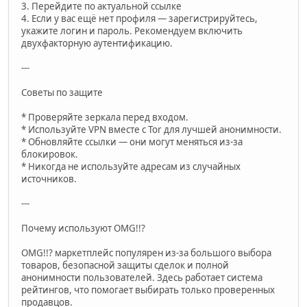
3. Перейдите по актуальной ссылке
4. Если у вас ещё нет профиля — зарегистрируйтесь,
укажите логин и пароль. Рекомендуем включить
двухфакторную аутентификацию.
---
Советы по защите
* Проверяйте зеркала перед входом.
* Используйте VPN вместе с Tor для лучшей анонимности.
* Обновляйте ссылки — они могут меняться из-за
блокировок.
* Никогда не используйте адресам из случайных
источников.
---
Почему используют OMG!!?
OMG!!? маркетплейс популярен из-за большого выбора
товаров, безопасной защиты сделок и полной
анонимности пользователей. Здесь работает система
рейтингов, что помогает выбирать только проверенных
продавцов.