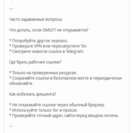
---
Часто задаваемые вопросы
Что делать, если OMG!!? не открывается?
* Попробуйте другое зеркало.
* Проверьте VPN или перезапустите Tor.
* Смотрите новости ссылок в Telegram.
Где брать рабочие ссылки?
* Только на проверенных ресурсах.
* Сохраняйте ссылки в безопасном месте и периодически
обновляйте.
Как избежать фишинга?
* Не открывайте ссылки через обычный браузер.
* Используйте только Tor и прокси.
* Проверяйте точный адрес сайта перед вводом логина.
---