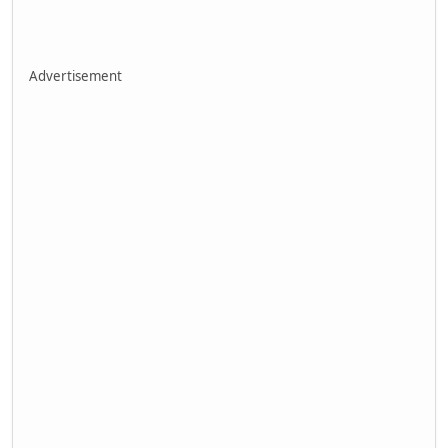
Advertisement