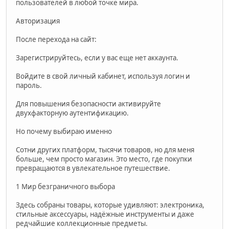
пользователей в любой точке мира.
Авторизация
После перехода на сайт:
Зарегистрируйтесь, если у вас еще нет аккаунта.
Войдите в свой личный кабинет, используя логин и
пароль.
Для повышения безопасности активируйте
двухфакторную аутентификацию.
Но почему выбираю именно
Сотни других платформ, тысячи товаров, но для меня
больше, чем просто магазин. Это место, где покупки
превращаются в увлекательное путешествие.
1 Мир безграничного выбора
Здесь собраны товары, которые удивляют: электроника,
стильные аксессуары, надёжные инструменты и даже
редчайшие коллекционные предметы.