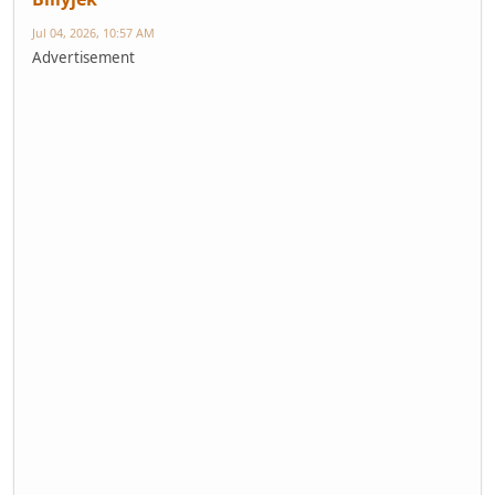
Jul 04, 2026, 10:57 AM
Advertisement