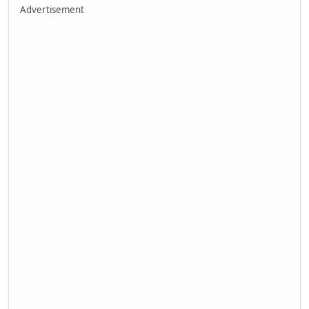
Advertisement