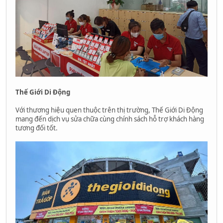
Thế Giới Di Động
Với thương hiệu quen thuộc trên thị trường, Thế Giới Di Động
mang đến dịch vụ sửa chữa cùng chính sách hỗ trợ khách hàng
tương đối tốt.