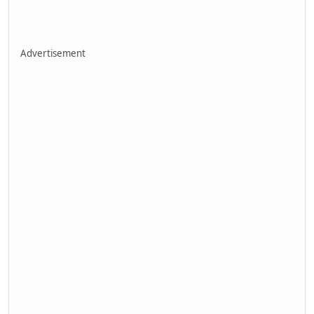
Advertisement