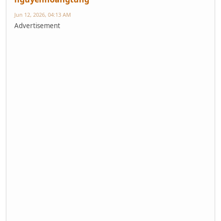
Jun 12, 2026, 04:13 AM
Advertisement